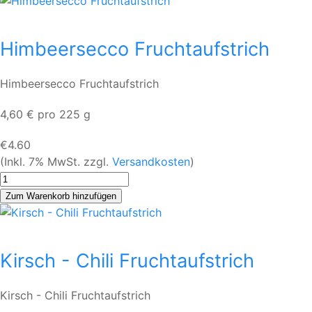
Himbeersecco Fruchtaufstrich
Himbeersecco Fruchtaufstrich
4,60 € pro 225 g
€4.60
(Inkl. 7% MwSt. zzgl.
Versandkosten
)
Kirsch - Chili Fruchtaufstrich
Kirsch - Chili Fruchtaufstrich