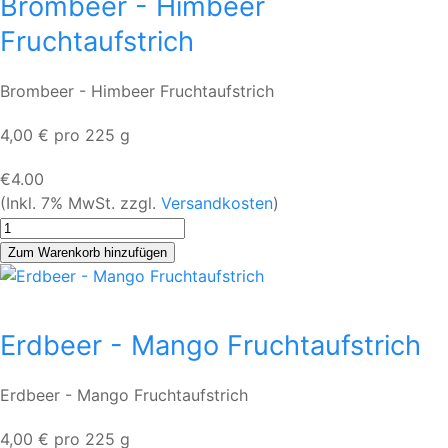
Brombeer - Himbeer
Fruchtaufstrich
Brombeer - Himbeer Fruchtaufstrich
4,00 € pro 225 g
€4.00
(Inkl. 7% MwSt. zzgl.
Versandkosten
)
Erdbeer - Mango Fruchtaufstrich
Erdbeer - Mango Fruchtaufstrich
4,00 € pro 225 g