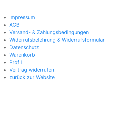
Impressum
AGB
Versand- & Zahlungsbedingungen
Widerrufsbelehrung & Widerrufsformular
Datenschutz
Warenkorb
Profil
Vertrag widerrufen
zurück zur Website