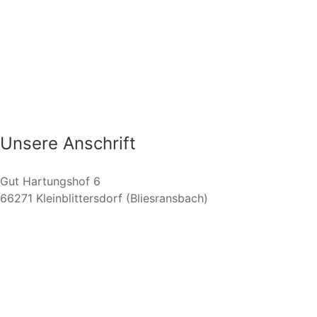
Unsere Anschrift
Gut Hartungshof 6
66271 Kleinblittersdorf (Bliesransbach)