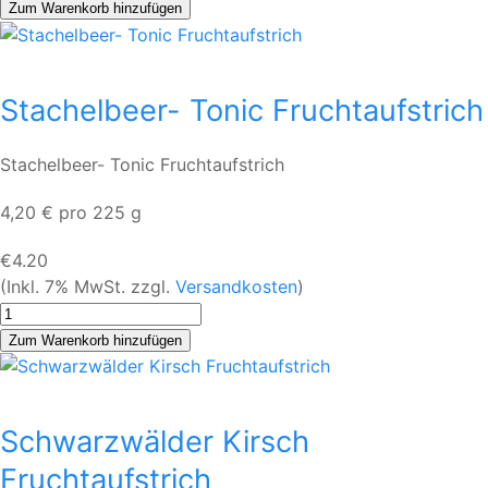
Stachelbeer- Tonic Fruchtaufstrich
Stachelbeer- Tonic Fruchtaufstrich
4,20 € pro 225 g
€4.20
(Inkl. 7% MwSt. zzgl.
Versandkosten
)
Schwarzwälder Kirsch
Fruchtaufstrich