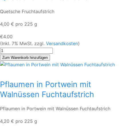
Quetsche Fruchtaufstrich
4,00 € pro 225 g
€4.00
(Inkl. 7% MwSt. zzgl.
Versandkosten
)
Pflaumen in Portwein mit
Walnüssen Fuchtaufstrich
Pflaumen in Portwein mit Walnüssen Fuchtaufstrich
4,20 € pro 225 g