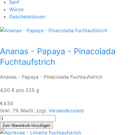
Senf
Würze
Geschenkboxen
Ananas - Papaya - Pinacolada
Fuchtaufstrich
Ananas - Papaya - Pinacolada Fuchtaufstrich
4,50 € pro 225 g
€4.50
(Inkl. 7% MwSt. zzgl.
Versandkosten
)