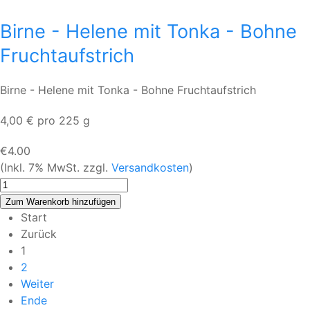
Birne - Helene mit Tonka - Bohne
Fruchtaufstrich
Birne - Helene mit Tonka - Bohne Fruchtaufstrich
4,00 € pro 225 g
€4.00
(Inkl. 7% MwSt. zzgl.
Versandkosten
)
Start
Zurück
1
2
Weiter
Ende