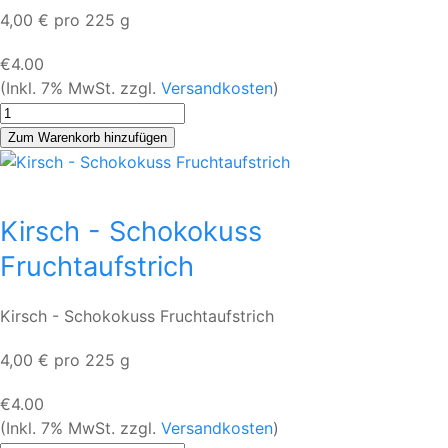
4,00 € pro 225 g
€4.00
(Inkl. 7% MwSt. zzgl.
Versandkosten
)
Kirsch - Schokokuss
Fruchtaufstrich
Kirsch - Schokokuss Fruchtaufstrich
4,00 € pro 225 g
€4.00
(Inkl. 7% MwSt. zzgl.
Versandkosten
)