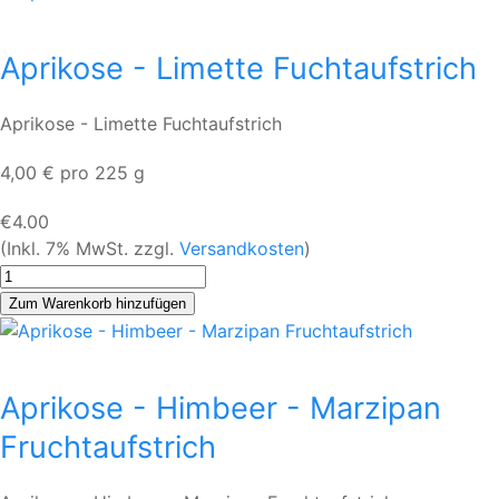
Aprikose - Limette Fuchtaufstrich
Aprikose - Limette Fuchtaufstrich
4,00 € pro 225 g
€4.00
(Inkl. 7% MwSt. zzgl.
Versandkosten
)
Aprikose - Himbeer - Marzipan
Fruchtaufstrich