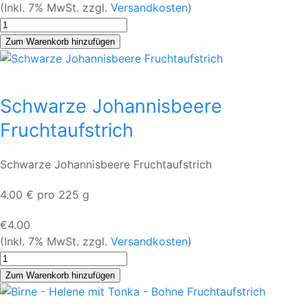
(Inkl. 7% MwSt. zzgl.
Versandkosten
)
Schwarze Johannisbeere
Fruchtaufstrich
Schwarze Johannisbeere Fruchtaufstrich
4.00 € pro 225 g
€4.00
(Inkl. 7% MwSt. zzgl.
Versandkosten
)