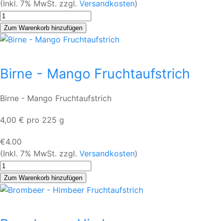
(Inkl. 7% MwSt. zzgl.
Versandkosten
)
Birne - Mango Fruchtaufstrich
Birne - Mango Fruchtaufstrich
4,00 € pro 225 g
€4.00
(Inkl. 7% MwSt. zzgl.
Versandkosten
)