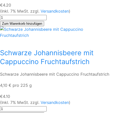
€4.20
(Inkl. 7% MwSt. zzgl.
Versandkosten
)
Schwarze Johannisbeere mit
Cappuccino Fruchtaufstrich
Schwarze Johannisbeere mit Cappuccino Fruchtaufstrich
4,10 € pro 225 g
€4.10
(Inkl. 7% MwSt. zzgl.
Versandkosten
)