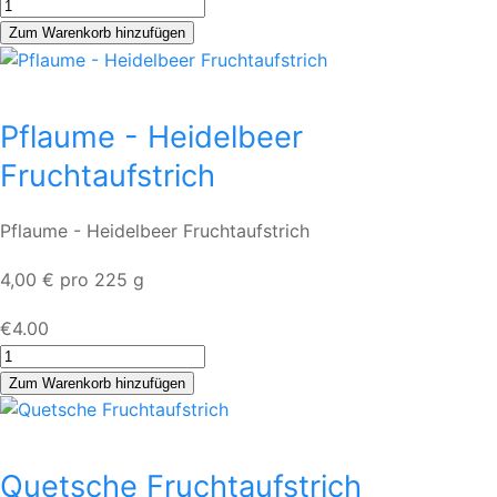
Pflaume - Heidelbeer
Fruchtaufstrich
Pflaume - Heidelbeer Fruchtaufstrich
4,00 € pro 225 g
€4.00
Quetsche Fruchtaufstrich