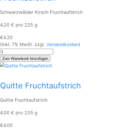
Schwarzwälder Kirsch Fruchtaufstrich
4,20 € pro 225 g
€4.20
(Inkl. 7% MwSt. zzgl.
Versandkosten
)
Quitte Fruchtaufstrich
Quitte Fruchtaufstrich
4,00 € pro 225 g
€4.00