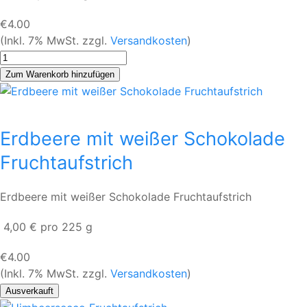
€4.00
(Inkl. 7% MwSt. zzgl.
Versandkosten
)
Erdbeere mit weißer Schokolade
Fruchtaufstrich
Erdbeere mit weißer Schokolade Fruchtaufstrich
4,00 € pro 225 g
€4.00
(Inkl. 7% MwSt. zzgl.
Versandkosten
)