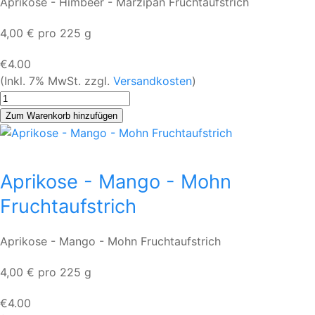
Aprikose - Himbeer - Marzipan Fruchtaufstrich
4,00 € pro 225 g
€4.00
(Inkl. 7% MwSt. zzgl.
Versandkosten
)
Aprikose - Mango - Mohn
Fruchtaufstrich
Aprikose - Mango - Mohn Fruchtaufstrich
4,00 € pro 225 g
€4.00