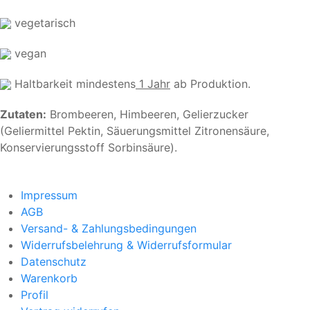
vegetarisch
vegan
Haltbarkeit mindestens
1 Jahr
ab Produktion.
Zutaten:
Brombeeren, Himbeeren, Gelierzucker
(Geliermittel Pektin, Säuerungsmittel Zitronensäure,
Konservierungsstoff Sorbinsäure).
Impressum
AGB
Versand- & Zahlungsbedingungen
Widerrufsbelehrung & Widerrufsformular
Datenschutz
Warenkorb
Profil