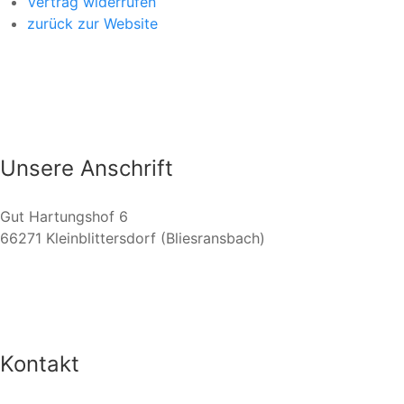
Vertrag widerrufen
zurück zur Website
Unsere Anschrift
Gut Hartungshof 6
66271 Kleinblittersdorf (Bliesransbach)
Kontakt