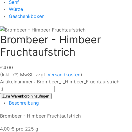
Senf
Würze
Geschenkboxen
Brombeer - Himbeer
Fruchtaufstrich
€4.00
(Inkl. 7% MwSt. zzgl.
Versandkosten
)
Artikelnummer :
Brombeer_-_Himbeer_Fruchtaufstrich
Beschreibung
Brombeer - Himbeer Fruchtaufstrich
4,00 € pro 225 g