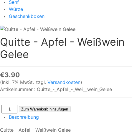
Senf
Würze
Geschenkboxen
Quitte - Apfel - Weißwein
Gelee
€3.90
(Inkl. 7% MwSt. zzgl.
Versandkosten
)
Artikelnummer :
Quitte_-_Apfel_-_Wei__wein_Gelee
Beschreibung
Quitte - Apfel - Weißwein Gelee