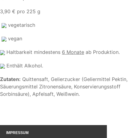
3,90 € pro 225 g
vegetarisch
vegan
Haltbarkeit mindestens
6 Monate
ab Produktion.
Enthält Alkohol.
Zutaten:
Quittensaft, Gelierzucker (Geliermittel Pektin,
Säuerungsmittel Zitronensäure, Konservierungsstoff
Sorbinsäure), Apfelsaft, Weißwein.
IMPRESSUM