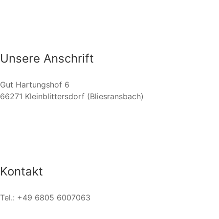
Unsere Anschrift
Gut Hartungshof 6
66271 Kleinblittersdorf (Bliesransbach)
Kontakt
Tel.: +49 6805 6007063