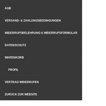
AGB
VERSAND- & ZAHLUNGSBEDINGUNGEN
WIDERRUFSBELEHRUNG & WIDERRUFSFORMULAR
DATENSCHUTZ
WARENKORB
PROFIL
VERTRAG WIDERRUFEN
ZURÜCK ZUR WEBSITE