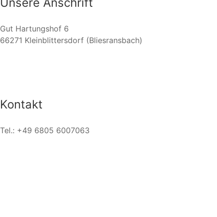
Unsere Anschrift
Gut Hartungshof 6
66271 Kleinblittersdorf (Bliesransbach)
Kontakt
Tel.: +49 6805 6007063
Unser Bio-Zertifikat