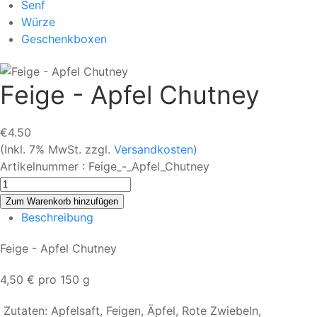
Senf
Würze
Geschenkboxen
Feige - Apfel Chutney
€4.50
(Inkl. 7% MwSt. zzgl.
Versandkosten
)
Artikelnummer :
Feige_-_Apfel_Chutney
Beschreibung
Feige - Apfel Chutney
4,50 € pro 150 g
Zutaten: Apfelsaft, Feigen, Äpfel, Rote Zwiebeln,