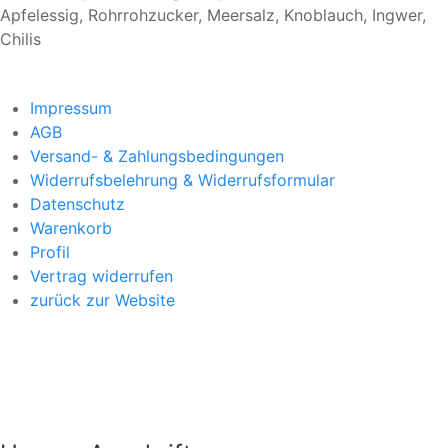
Apfelessig, Rohrrohzucker, Meersalz, Knoblauch, Ingwer,
Chilis
Impressum
AGB
Versand- & Zahlungsbedingungen
Widerrufsbelehrung & Widerrufsformular
Datenschutz
Warenkorb
Profil
Vertrag widerrufen
zurück zur Website